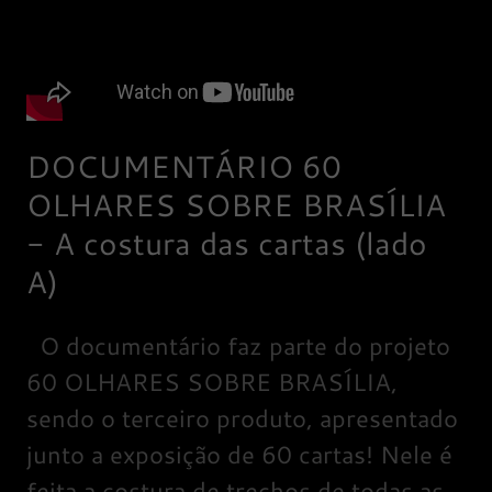
DOCUMENTÁRIO 60
OLHARES SOBRE BRASÍLIA
- A costura das cartas (lado
A)
O documentário faz parte do projeto
60 OLHARES SOBRE BRASÍLIA,
sendo o terceiro produto, apresentado
junto a exposição de 60 cartas! Nele é
feita a costura de trechos de todas as