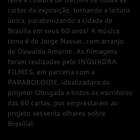
cartas da exposição, tornando a leitura
única, parabenizando a cidade de
Brasília em seus 60 anos! A música
tema é de Jorge Nassar, com arranjo
de Oswaldo Amorim. As filmagens
foram realizadas pelo INQUADRA
FILMES, em parceria com a
PARABOLOIDE, idealizadora do
projeto! Obrigada a todos os escritores
das 60 cartas, por emprestarem ao
projeto sessenta olhares sobre
Brasília!