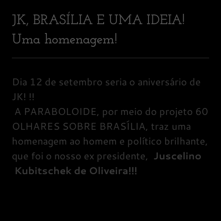
JK, BRASÍLIA E UMA IDEIA!
Uma homenagem!
Dia 12 de setembro seria o aniversário de
JK! !!
A PARABOLOIDE, por meio do projeto 60
OLHARES SOBRE BRASÍLIA, traz uma
homenagem ao homem e político brilhante,
que foi o nosso ex presidente,
Juscelino
Kubitschek de Oliveira!!!