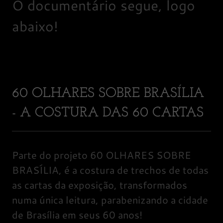
O documentário segue, logo
abaixo!
60 OLHARES SOBRE BRASÍLIA
- A COSTURA DAS 60 CARTAS
Parte do projeto 60 OLHARES SOBRE
BRASÍLIA, é a costura de trechos de todas
as cartas da exposição, transformados
numa única leitura, parabenizando a cidade
de Brasília em seus 60 anos!