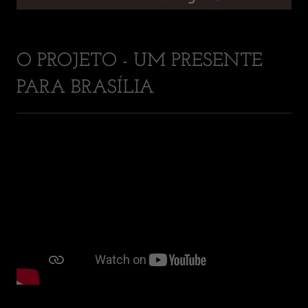
O PROJETO - UM PRESENTE
PARA BRASÍLIA