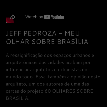
JEFF PEDROZA - MEU
OLHAR SOBRE BRASÍLIA
A ressignificação dos espaços urbanos e
arquitetônicos das cidades acabam por
influenciar arquitetos e urbanistas no
mundo todo. Essa também a opinião deste
arquiteto, um dos autores de uma das
cartas do projeto 60 OLHARES SOBRE
BRASÍLIA.