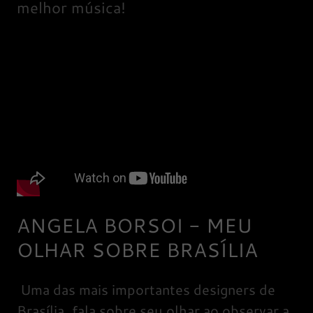
melhor música!
ANGELA BORSOI - MEU
OLHAR SOBRE BRASÍLIA
Uma das mais importantes designers de
Brasília, fala sobre seu olhar ao observar a