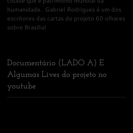
cidade que é patrimônio mundial da
humanidade. Gabriel Rodrigues é um dos
escritores das cartas do projeto 60 olhares
sobre Brasília!
Documentário (LADO A) E
Algumas Lives do projeto no
youtube