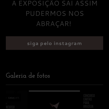
A EXPOSIÇÃO SAI ASSIM
PUDERMOS NOS
ABRAÇAR!
siga pelo instagram
Galeria de fotos