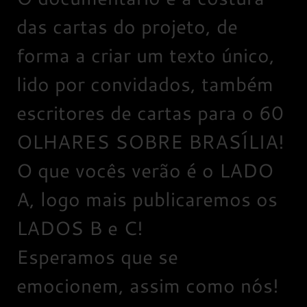
das cartas do projeto, de
forma a criar um texto único,
lido por convidados, também
escritores de cartas para o 60
OLHARES SOBRE BRASÍLIA!
O que vocês verão é o LADO
A, logo mais publicaremos os
LADOS B e C!
Esperamos que se
emocionem, assim como nós!