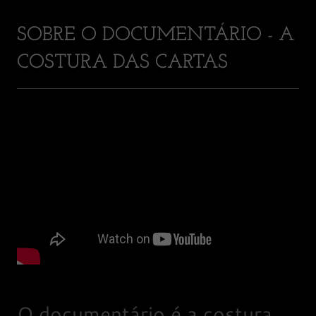
SOBRE O DOCUMENTÁRIO - A
COSTURA DAS CARTAS
O documentário é a costura