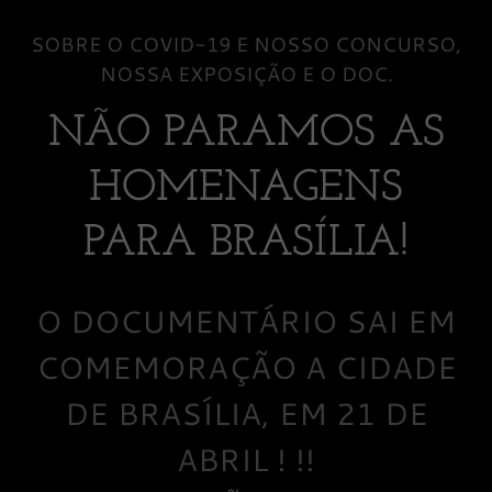
SOBRE O COVID-19 E NOSSO CONCURSO,
NOSSA EXPOSIÇÃO E O DOC.
NÃO PARAMOS AS
HOMENAGENS
PARA BRASÍLIA!
O DOCUMENTÁRIO SAI EM
COMEMORAÇÃO A CIDADE
DE BRASÍLIA, EM 21 DE
ABRIL ! !!