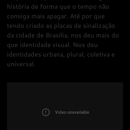
história de forma que o tempo não
consiga mais apagar. Até por que
tendo criado as placas de sinalização
da cidade de Brasília, nos deu mais do
que identidade visual. Nos deu
identidades urbana, plural, coletiva e
universal.