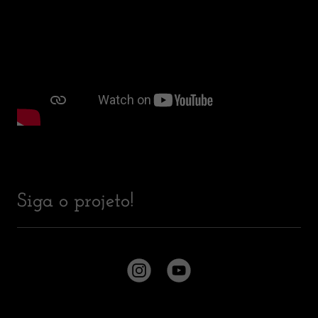
Siga o projeto!