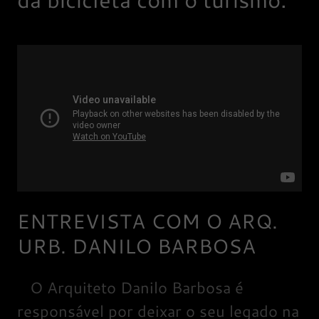
ENTREVISTA COM O ARQ.
URB. DANILO BARBOSA
O Arquiteto Danilo Barbosa é
responsável por deixar o seu legado na