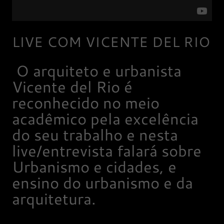
LIVE COM VICENTE DEL RIO
O arquiteto e urbanista
Vicente del Rio é
reconhecido no meio
acadêmico pela excelência
do seu trabalho e nesta
live/entrevista falará sobre
Urbanismo e cidades, e
ensino do urbanismo e da
arquitetura.