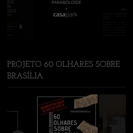
PROJETO 60 OLHARES SOBRE
BRASÍLIA