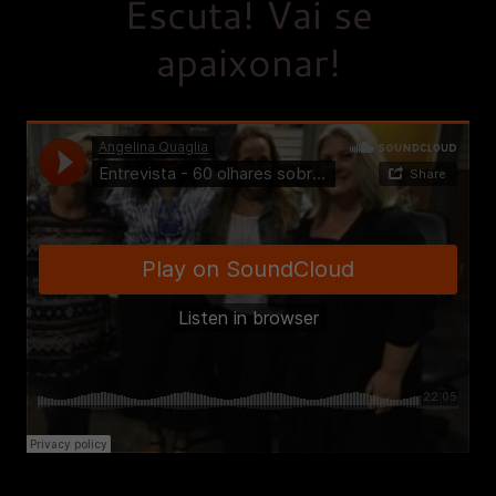
Escuta! Vai se
apaixonar!