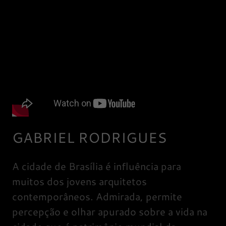
GABRIEL RODRIGUES
A cidade de Brasília é influência para
muitos dos jovens arquitetos
contemporâneos. Admirada, permite
percepção e olhar apurado sobre a vida na