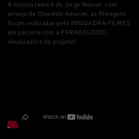
A música tema é de Jorge Nassar, com
arranjo de Oswaldo Amorim, as filmagens
foram realizadas pelo INQUADRA FILMES
em parceria com a PARABOLOIDE,
idealizadora do projeto!