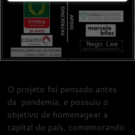
O projeto foi pensado antes
da pandemia, e possuiu o
objetivo de homenagear a
capital do país, comemorando