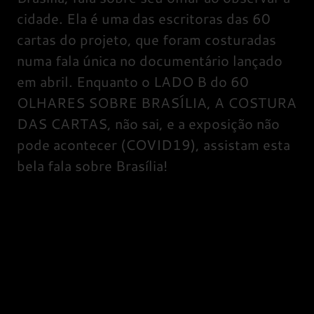
cidade. Ela é uma das escritoras das 60
cartas do projeto, que foram costuradas
numa fala única no documentário lançado
em abril. Enquanto o LADO B do 60
OLHARES SOBRE BRASÍLIA, A COSTURA
DAS CARTAS, não sai, e a exposição não
pode acontecer (COVID19), assistam esta
bela fala sobre Brasília!