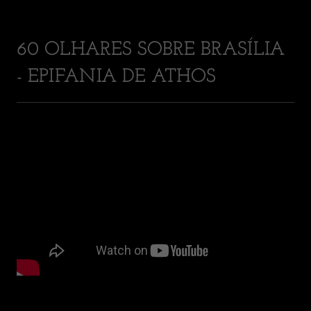
60 OLHARES SOBRE BRASÍLIA
- EPIFANIA DE ATHOS