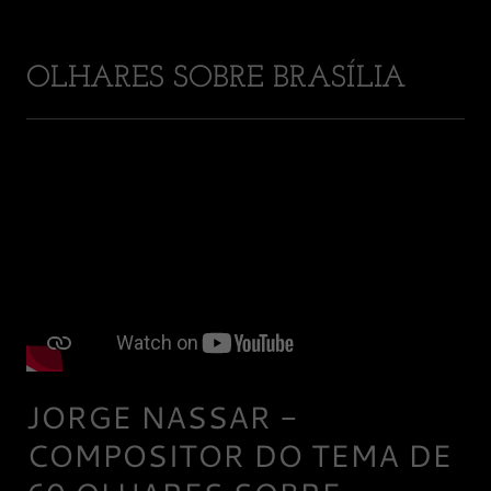
OLHARES SOBRE BRASÍLIA
JORGE NASSAR -
COMPOSITOR DO TEMA DE