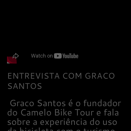
ENTREVISTA COM GRACO
SANTOS
Graco Santos é o fundador
do Camelo Bike Tour e fala
sobre a experiência do uso
da bicicleta com o turismo.