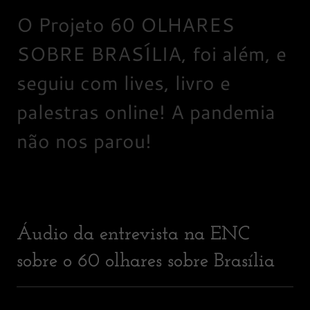
O Projeto 60 OLHARES
SOBRE BRASÍLIA, foi além, e
seguiu com lives, livro e
palestras online! A pandemia
não nos parou!
Áudio da entrevista na ENC
sobre o 60 olhares sobre Brasília