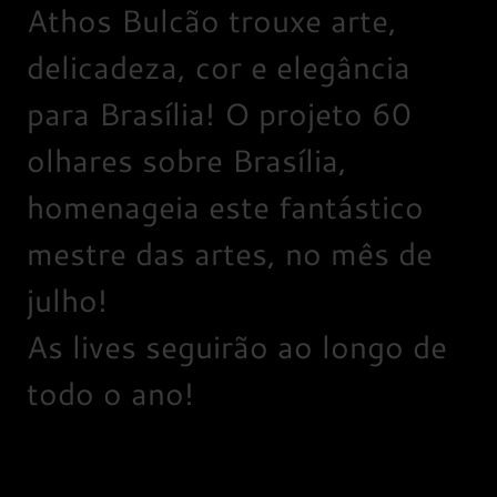
Athos Bulcão trouxe arte,
delicadeza, cor e elegância
para Brasília! O projeto 60
olhares sobre Brasília,
homenageia este fantástico
mestre das artes, no mês de
julho!
As lives seguirão ao longo de
todo o ano!